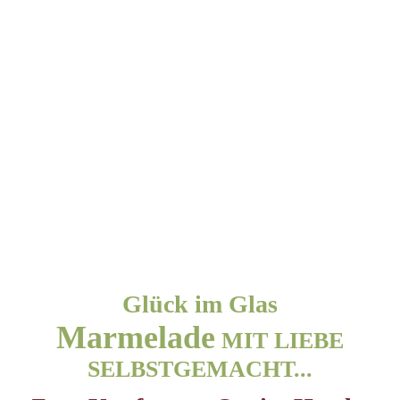
Glück im Glas
Marmelade
MIT LIEBE
SELBSTGEMACHT...