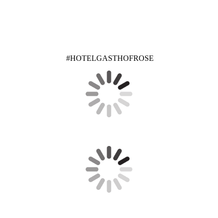
#HOTELGASTHOFROSE