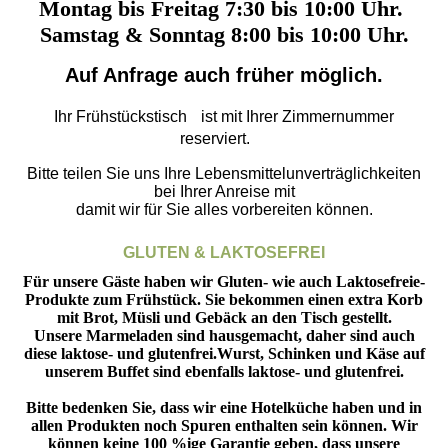
Montag bis Freitag 7:30 bis 10:00 Uhr.
Samstag & Sonntag 8:00 bis 10:00 Uhr.
Auf Anfrage auch früher möglich.
Ihr Frühstückstisch ist mit Ihrer Zimmernummer
reserviert.
Bitte teilen Sie uns Ihre Lebensmittelunverträglichkeiten
bei Ihrer Anreise mit
damit wir für Sie alles vorbereiten können.
GLUTEN & LAKTOSEFREI
Für unsere Gäste haben wir Gluten- wie auch Laktosefreie-
Produkte zum Frühstück. Sie bekommen einen extra Korb
mit Brot, Müsli und Gebäck an den Tisch gestellt.
Unsere Marmeladen sind hausgemacht, daher sind auch
diese laktose- und glutenfrei.Wurst, Schinken und Käse auf
unserem Buffet sind ebenfalls laktose- und glutenfrei.
Bitte bedenken Sie, dass wir eine Hotelküche haben und in
allen Produkten noch Spuren enthalten sein können. Wir
können keine 100 %ige Garantie geben, dass unsere