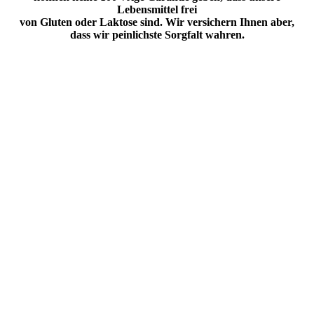
Lebensmittel frei
von Gluten oder Laktose sind. Wir versichern Ihnen aber,
dass wir peinlichste Sorgfalt wahren.