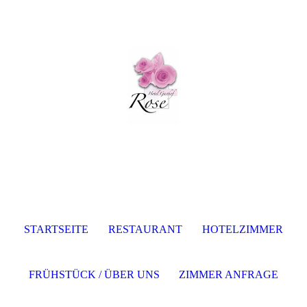
STARTSEITE
RESTAURANT
HOTELZIMMER
FRÜHSTÜCK / ÜBER UNS
ZIMMER ANFRAGE